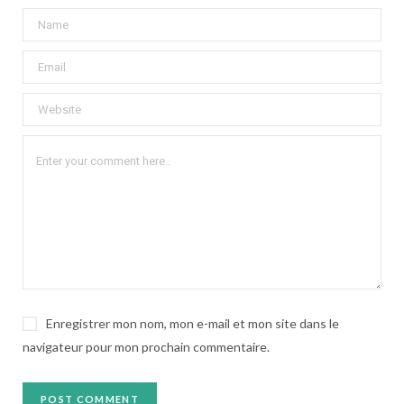
Enregistrer mon nom, mon e-mail et mon site dans le
navigateur pour mon prochain commentaire.