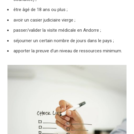
être âgé de 18 ans ou plus ;
avoir un casier judiciaire vierge ;
passer/valider la visite médicale en Andorre ;
séjourner un certain nombre de jours dans le pays ;
apporter la preuve d’un niveau de ressources minimum.