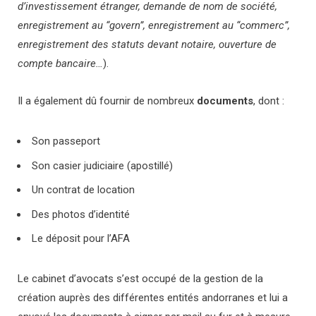
d’investissement étranger, demande de nom de société,
enregistrement au “govern”, enregistrement au “commerc”,
enregistrement des statuts devant notaire, ouverture de
compte bancaire…
).
Il a également dû fournir de nombreux
documents
, dont :
Son passeport
Son casier judiciaire (apostillé)
Un contrat de location
Des photos d’identité
Le déposit pour l’AFA
Le cabinet d’avocats s’est occupé de la gestion de la
création auprès des différentes entités andorranes et lui a