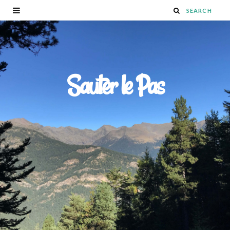
Sauter le Pas