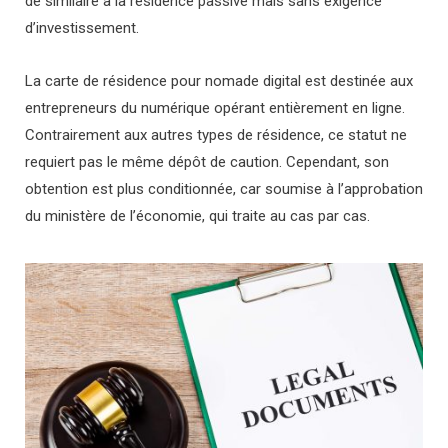
de similaire à la résidence passive mais sans exigence
d’investissement.
La carte de résidence pour nomade digital est destinée aux
entrepreneurs du numérique opérant entièrement en ligne.
Contrairement aux autres types de résidence, ce statut ne
requiert pas le même dépôt de caution. Cependant, son
obtention est plus conditionnée, car soumise à l’approbation
du ministère de l’économie, qui traite au cas par cas.