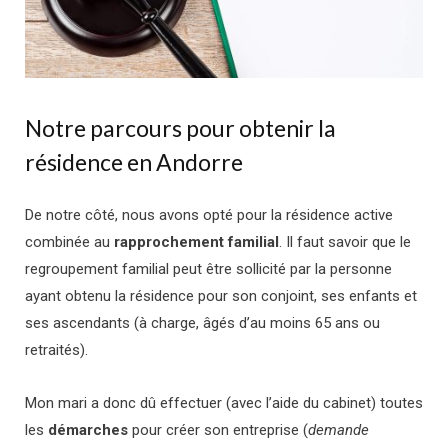
Notre parcours pour obtenir la
résidence en Andorre
De notre côté, nous avons opté pour la résidence active
combinée au
rapprochement familial
.
Il faut savoir que le
regroupement familial peut être sollicité par la personne
ayant obtenu la résidence pour son conjoint, ses enfants et
ses ascendants (à charge, âgés d’au moins 65 ans ou
retraités).
Mon mari a donc dû effectuer (avec l’aide du cabinet) toutes
les
démarches
pour créer son entreprise (
demande