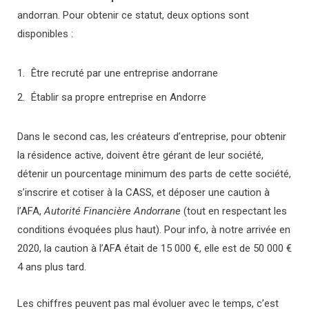
andorran. Pour obtenir ce statut, deux options sont
disponibles :
Être recruté par une entreprise andorrane
Établir sa propre entreprise en Andorre
Dans le second cas, les créateurs d’entreprise, pour obtenir
la résidence active, doivent être gérant de leur société,
détenir un pourcentage minimum des parts de cette société,
s’inscrire et cotiser à la CASS,
et déposer une caution à
l’AFA,
Autorité Financière Andorrane
(tout en respectant les
conditions évoquées plus haut). Pour info, à notre arrivée en
2020, la caution à l’AFA était de 15 000 €, elle est de 50 000 €
4 ans plus tard.
Les chiffres peuvent pas mal évoluer avec le temps, c’est