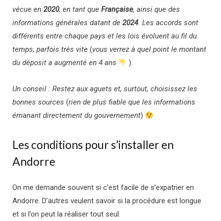
vécue en
2020
, en tant que
Française
, ainsi que des
informations générales datant de
2024
. Les accords sont
différents entre chaque pays et les lois évoluent au fil du
temps, parfois très vite
(
vous verrez à quel point le montant
du déposit a augmenté en 4 ans
).
Un conseil : Restez aux aguets et, surtout, choisissez les
bonnes sources
(
rien de plus fiable que les informations
émanant directement du gouvernement
)
Les conditions pour s’installer en
Andorre
On me demande souvent si c’est facile de s’expatrier en
Andorre. D’autres veulent savoir si la procédure est longue
et si l’on peut la réaliser tout seul.