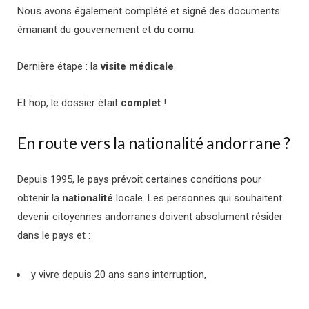
Nous avons également complété et signé des documents
émanant du gouvernement et du comu.
Dernière étape : la
visite médicale
.
Et hop, le dossier était
complet
!
En route vers la nationalité andorrane ?
Depuis 1995, le pays prévoit certaines conditions pour
obtenir la
nationalité
locale. Les personnes qui souhaitent
devenir citoyennes andorranes doivent absolument résider
dans le pays et :
y vivre depuis 20 ans sans interruption,