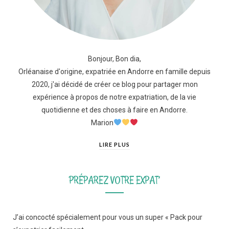
Bonjour, Bon dia,
Orléanaise d'origine, expatriée en Andorre en famille depuis
2020, j'ai décidé de créer ce blog pour partager mon
expérience à propos de notre expatriation, de la vie
quotidienne et des choses à faire en Andorre.
Marion
LIRE PLUS
PRÉPAREZ VOTRE EXPAT’
J’ai concocté spécialement pour vous un super « Pack pour