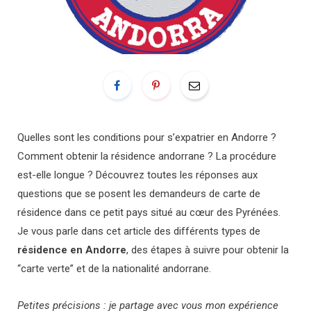
Quelles sont les conditions pour s’expatrier en Andorre ?
Comment obtenir la résidence andorrane ? La procédure
est-elle longue ? Découvrez toutes les réponses aux
questions que se posent les demandeurs de carte de
résidence dans ce petit pays situé au cœur des Pyrénées.
Je vous parle dans cet article des différents types de
résidence en Andorre
, des étapes à suivre pour obtenir la
“carte verte” et de la nationalité andorrane.
Petites précisions : je partage avec vous mon expérience