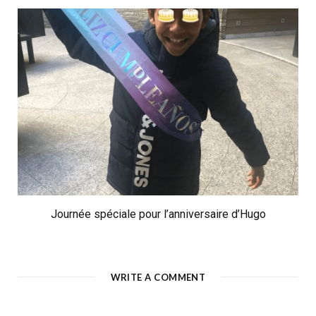
Journée spéciale pour l’anniversaire d’Hugo
WRITE A COMMENT