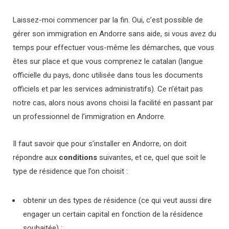
Laissez-moi commencer par la fin. Oui, c’est possible de
gérer son immigration en Andorre sans aide, si vous avez du
temps pour effectuer vous-même les démarches, que vous
êtes sur place et que vous comprenez le catalan (langue
officielle du pays, donc utilisée dans tous les documents
officiels et par les services administratifs). Ce n’était pas
notre cas, alors nous avons choisi la facilité en passant par
un professionnel de l’immigration en Andorre.
Il faut savoir que pour s’installer en Andorre, on doit
répondre aux
conditions
suivantes, et ce, quel que soit le
type de résidence que l’on choisit :
obtenir un des types de résidence (ce qui veut aussi dire
engager un certain capital en fonction de la résidence
souhaitée) ;