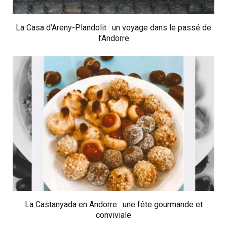
La Casa d’Areny-Plandolit : un voyage dans le passé de
l’Andorre
La Castanyada en Andorre : une fête gourmande et
conviviale