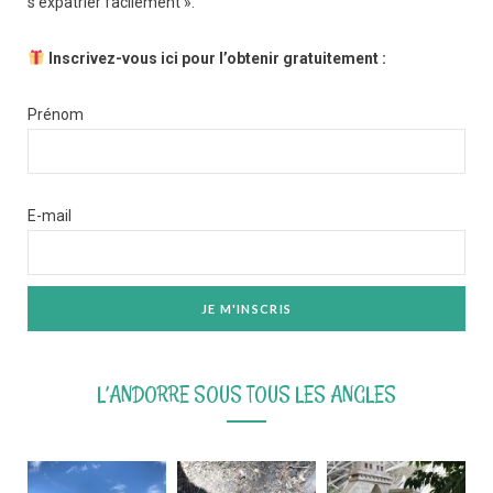
s’expatrier facilement ».
Inscrivez-vous ici pour l’obtenir gratuitement :
Prénom
E-mail
L’ANDORRE SOUS TOUS LES ANGLES