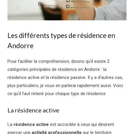
Les différents types de résidence en
Andorre
Pour faciliter la compréhension, disons qu’il existe 2
catégories principales de résidence en Andorre :
la
résidence active et la résidence passive. Il y a d’autres cas,
plus particuliers, je vous en parlerai rapidement aussi. Voici
ce qu’il faut retenir pour chaque type de résidence.
La résidence active
La
résidence active
est accordée à ceux qui désirent
exercer une
activité professionnelle
sur le territoire