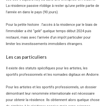
La résidence passive n’oblige à rester qu’une petite partie de
l’année en dans le pays (90 jours).
Pour la petite histoire : l’accès à la résidence par le biais de
l’immobilier a été “gelé” quelque temps début 2024 puis
restauré, mais avec l’arrivée d’un impôt particulier pour
limiter les investissements immobiliers étrangers.
Les cas particuliers
Il existe des statuts spécifiques pour les artistes, les
sportifs professionnels et les nomades digitaux en Andorre.
Pour les artistes et les sportifs professionnels, un dossier
démontrant leur renommée internationale est nécessaire
pour obtenir la résidence. Ils obtiennent alors quelque chose