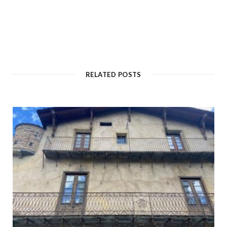
RELATED POSTS