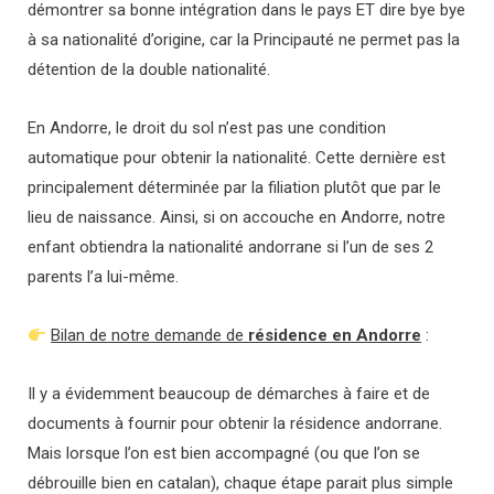
démontrer sa bonne intégration dans le pays ET dire bye bye
à sa nationalité d’origine, car
la Principauté ne permet pas la
détention de la double nationalité.
En Andorre, le droit du sol n’est pas une condition
automatique pour obtenir la nationalité. Cette dernière est
principalement déterminée par la filiation plutôt que par le
lieu de naissance. Ainsi, si on accouche en Andorre, notre
enfant obtiendra la nationalité andorrane si l’un de ses 2
parents l’a lui-même.
Bilan de notre demande de
résidence en Andorre
:
Il y a évidemment beaucoup de démarches à faire et de
documents à fournir pour obtenir la résidence andorrane.
Mais lorsque l’on est bien accompagné (ou que l’on se
débrouille bien en catalan), chaque étape parait plus simple